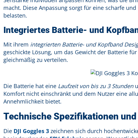
macht. Diese Anpassung sorgt für eine scharfe und 
belasten.
Integriertes Batterie- und Kopfba
Mit ihrem
integrierten Batterie- und Kopfband Desi
geschickte Lösung, um das Gewicht der Batterie für
gleichmäßig zu verteilen.
Die Batterie hat eine
Laufzeit von bis zu 3 Stunden
u
Komfort nicht einschränkt und dem Nutzer eine al
Annehmlichkeit bietet.
Technische Spezifikationen und
Die
DJI Goggles 3
zeichnen sich durch hochentwickel