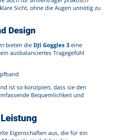
klare Sicht, ohne die Augen unnötig zu
nd Design
gn
bieten die
DJI Goggles 3
eine
 ein ausbalanciertes Tragegefühl
nd ist so konzipiert, dass sie den
lumfassende Bequemlichkeit und
 Leistung
te Eigenschaften aus, die für ein