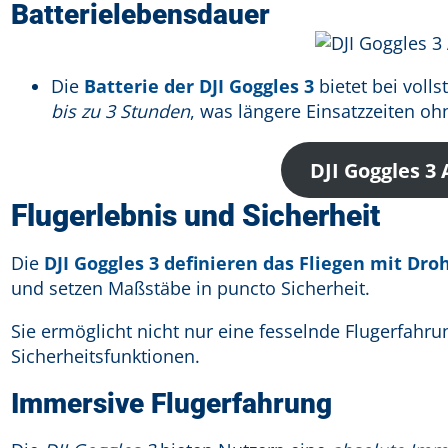
Batterielebensdauer
Die
Batterie der DJI Goggles 3
bietet bei voll
bis zu 3 Stunden
, was längere Einsatzzeiten o
DJI Goggles 3
Flugerlebnis und Sicherheit
Die
DJI Goggles 3 definieren das Fliegen mit Dr
und setzen Maßstäbe in puncto Sicherheit.
Sie ermöglicht nicht nur eine fesselnde Flugerfahr
Sicherheitsfunktionen.
Immersive Flugerfahrung