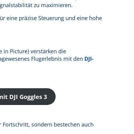
gnalstabilität zu maximieren.
ür eine präzise Steuerung und eine hohe
 in Picture) verstärken die
dagewesenes Flugerlebnis mit den
DJI-
t DJI Goggles 3
r Fortschritt, sondern bestechen auch