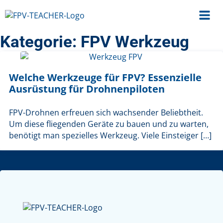
Kategorie:
FPV Werkzeug
Welche Werkzeuge für FPV? Essenzielle
Ausrüstung für Drohnenpiloten
FPV-Drohnen erfreuen sich wachsender Beliebtheit.
Um diese fliegenden Geräte zu bauen und zu warten,
benötigt man spezielles Werkzeug. Viele Einsteiger […]