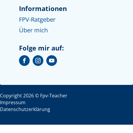
Informationen
FPV-Ratgeber
Über mich
Folge mir auf:
Copyright
2026
© Fpv-Teacher
Impressum
Datenschutzerklärung